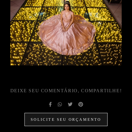
DEIXE SEU COMENTÁRIO, COMPARTILHE!
SOLICITE SEU ORÇAMENTO