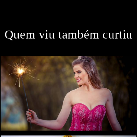
Quem viu também curtiu
0