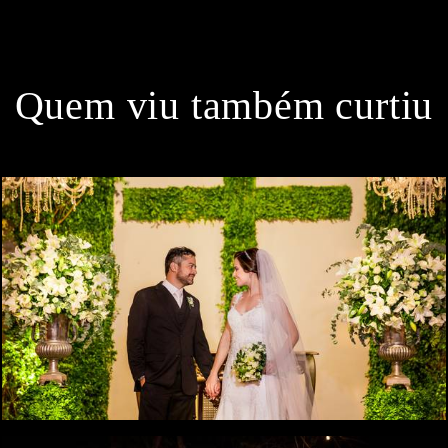
Quem viu também curtiu
0