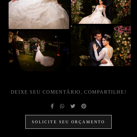
DEIXE SEU COMENTÁRIO, COMPARTILHE!
SOLICITE SEU ORÇAMENTO