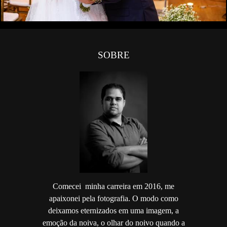
SOBRE
Comecei minha carreira em 2016, me
apaixonei pela fotografia. O modo como
deixamos eternizados em uma imagem, a
emoção da noiva, o olhar do noivo quando a