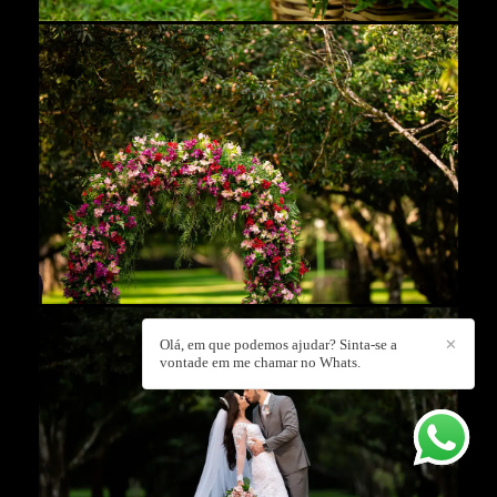
Olá, em que podemos ajudar? Sinta-se a
✕
vontade em me chamar no Whats.