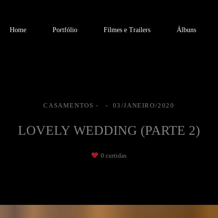
Home
Portfólio
Filmes e Trailers
Álbuns
CASAMENTOS
03/JANEIRO/2020
LOVELY WEDDING (PARTE 2)
0
curtidas