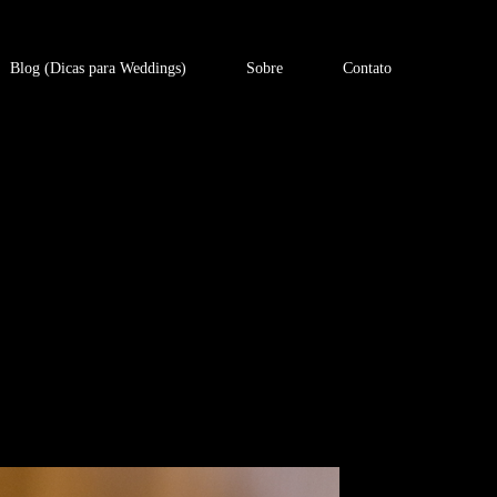
Blog (Dicas para Weddings)
Sobre
Contato