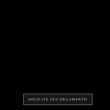
SOLICITE SEU ORÇAMENTO