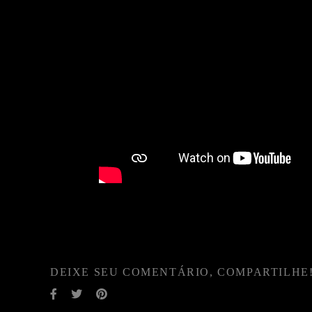
DEIXE SEU COMENTÁRIO, COMPARTILHE