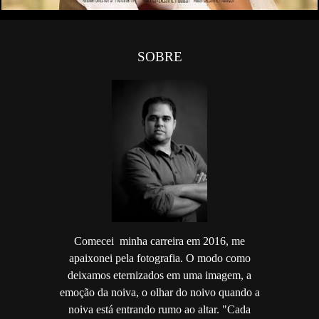
SOBRE
Comecei minha carreira em 2016, me
apaixonei pela fotografia. O modo como
deixamos eternizados em uma imagem, a
emoção da noiva, o olhar do noivo quando a
noiva está entrando rumo ao altar. "Cada