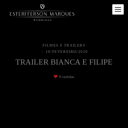
FILMES E TRAILERS
10/FEVEREIRO/2020
TRAILER BIANCA E FILIPE
0
curtidas