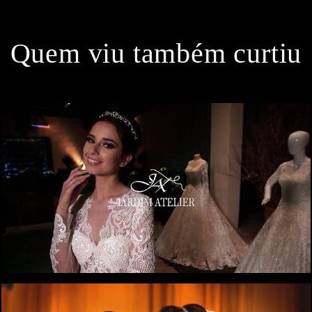
Quem viu também curtiu
0