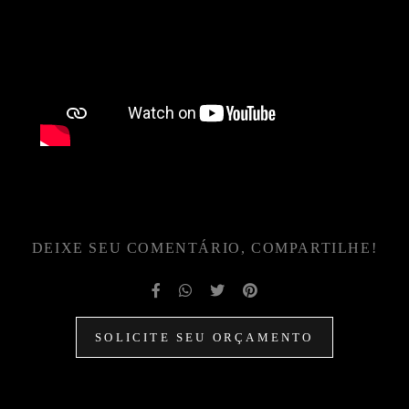
DEIXE SEU COMENTÁRIO, COMPARTILHE!
SOLICITE SEU ORÇAMENTO