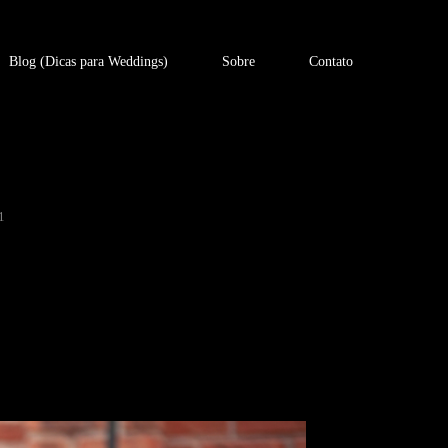
Blog (Dicas para Weddings)
Sobre
Contato
1