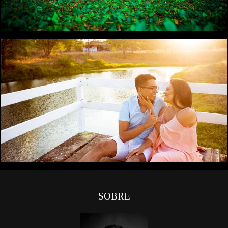
0
SOBRE