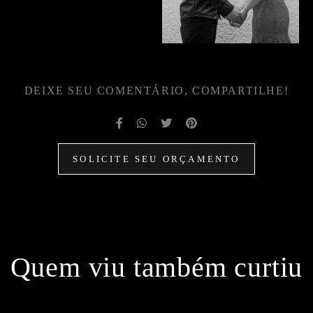
DEIXE SEU COMENTÁRIO, COMPARTILHE!
SOLICITE SEU ORÇAMENTO
Quem viu também curtiu