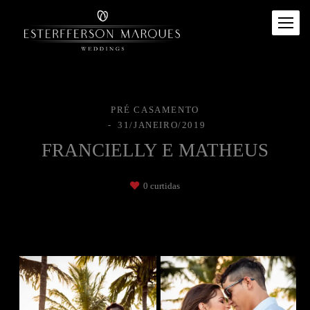
PRÉ CASAMENTO
31/JANEIRO/2019
FRANCIELLY E MATHEUS
0
curtidas