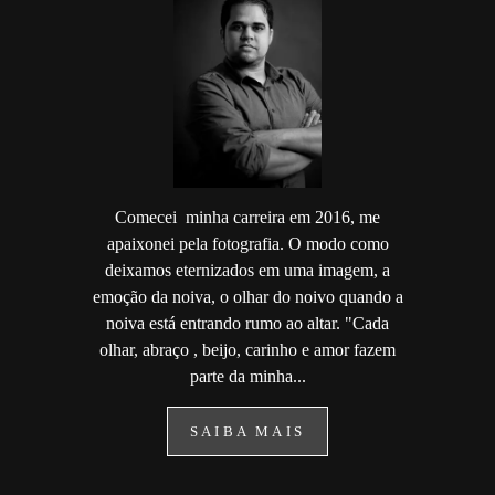
Comecei minha carreira em 2016, me
apaixonei pela fotografia. O modo como
deixamos eternizados em uma imagem, a
emoção da noiva, o olhar do noivo quando a
noiva está entrando rumo ao altar. "Cada
olhar, abraço , beijo, carinho e amor fazem
parte da minha...
SAIBA MAIS