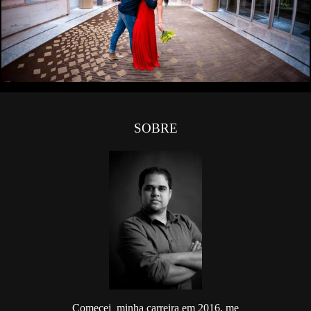
0
SOBRE
Comecei minha carreira em 2016, me