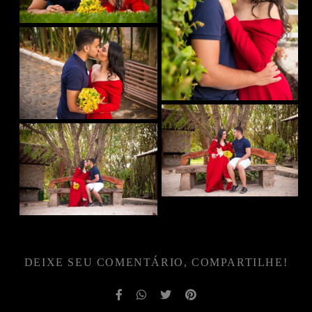
DEIXE SEU COMENTÁRIO, COMPARTILHE!