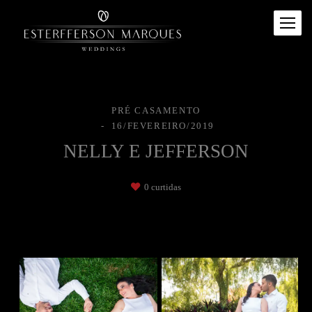
PRÉ CASAMENTO
16/FEVEREIRO/2019
NELLY E JEFFERSON
0
curtidas