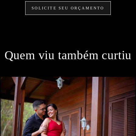
SOLICITE SEU ORÇAMENTO
Quem viu também curtiu
0