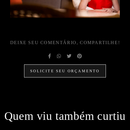
DEIXE SEU COMENTÁRIO, COMPARTILHE!
SOLICITE SEU ORÇAMENTO
Quem viu também curtiu