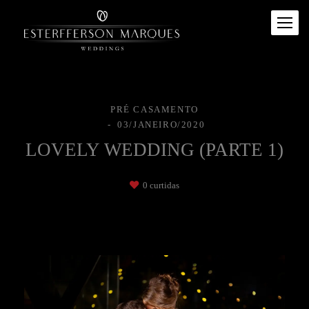
PRÉ CASAMENTO
03/JANEIRO/2020
LOVELY WEDDING (PARTE 1)
0
curtidas