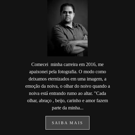
Comecei minha carreira em 2016, me
apaixonei pela fotografia. O modo como
deixamos eternizados em uma imagem, a
emoção da noiva, o olhar do noivo quando a
noiva está entrando rumo ao altar. "Cada
olhar, abraço , beijo, carinho e amor fazem
parte da minha...
SAIBA MAIS