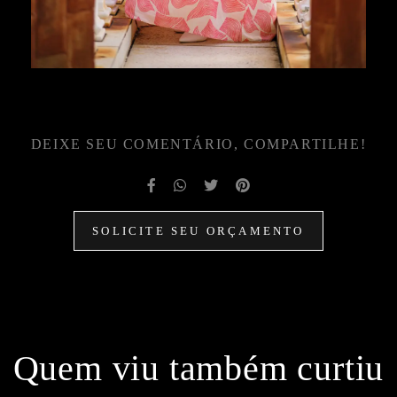
DEIXE SEU COMENTÁRIO, COMPARTILHE!
SOLICITE SEU ORÇAMENTO
Quem viu também curtiu