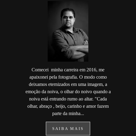
Comecei minha carreira em 2016, me
apaixonei pela fotografia. O modo como
deixamos eternizados em uma imagem, a
emoção da noiva, o olhar do noivo quando a
noiva está entrando rumo ao altar. "Cada
olhar, abraço , beijo, carinho e amor fazem
parte da minha...
SAIBA MAIS