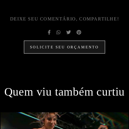
DEIXE SEU COMENTÁRIO, COMPARTILHE!
SOLICITE SEU ORÇAMENTO
Quem viu também curtiu