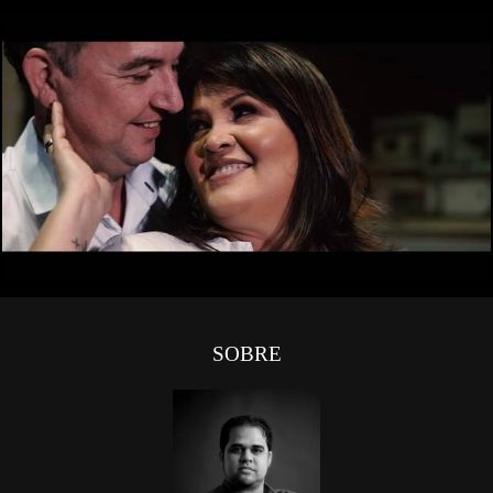
0
SOBRE