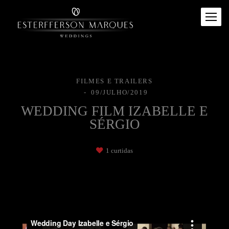
FILMES E TRAILERS
09/JULHO/2019
WEDDING FILM IZABELLE E
SÉRGIO
1
curtidas