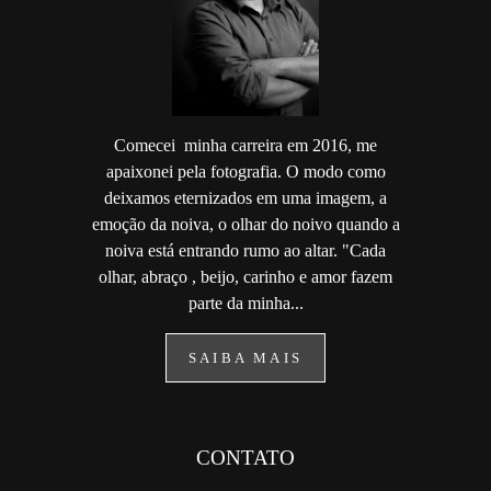
Comecei minha carreira em 2016, me
apaixonei pela fotografia. O modo como
deixamos eternizados em uma imagem, a
emoção da noiva, o olhar do noivo quando a
noiva está entrando rumo ao altar. "Cada
olhar, abraço , beijo, carinho e amor fazem
parte da minha...
SAIBA MAIS
CONTATO