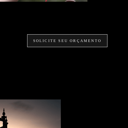
SOLICITE SEU ORÇAMENTO