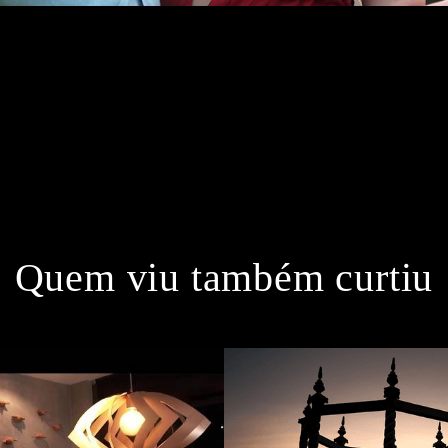
!
Quem viu também curtiu