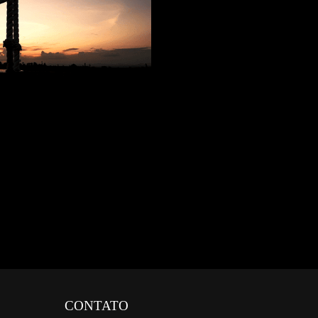
0
CONTATO