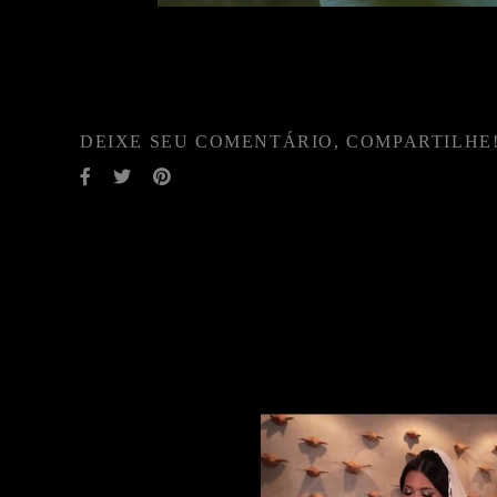
DEIXE SEU COMENTÁRIO, COMPARTILHE