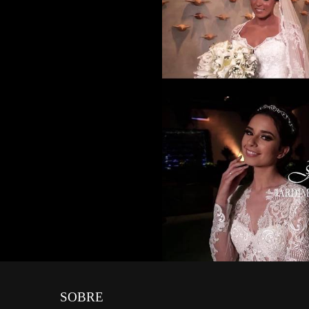
SOBRE