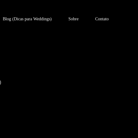
Blog (Dicas para Weddings)
Sobre
Contato
O