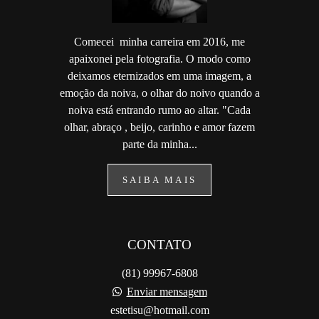
Comecei minha carreira em 2016, me
apaixonei pela fotografia. O modo como
deixamos eternizados em uma imagem, a
emoção da noiva, o olhar do noivo quando a
noiva está entrando rumo ao altar. "Cada
olhar, abraço , beijo, carinho e amor fazem
parte da minha...
SAIBA MAIS
CONTATO
(81) 99967-6808
Enviar mensagem
estetisu@hotmail.com