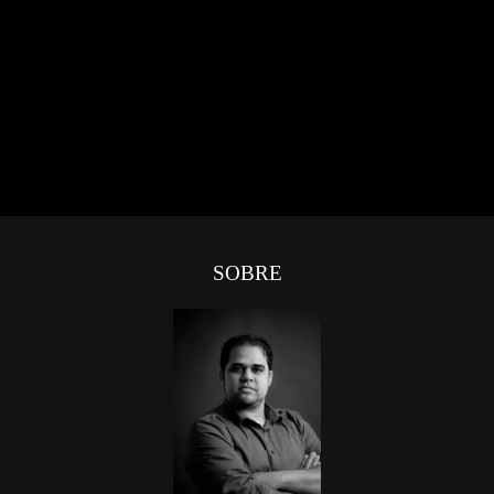
SOBRE